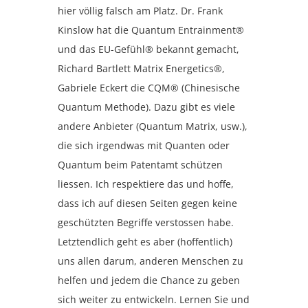
hier völlig falsch am Platz. Dr. Frank
Kinslow hat die Quantum Entrainment®
und das EU-Gefühl® bekannt gemacht,
Richard Bartlett Matrix Energetics®,
Gabriele Eckert die CQM® (Chinesische
Quantum Methode). Dazu gibt es viele
andere Anbieter (Quantum Matrix, usw.),
die sich irgendwas mit Quanten oder
Quantum beim Patentamt schützen
liessen. Ich respektiere das und hoffe,
dass ich auf diesen Seiten gegen keine
geschützten Begriffe verstossen habe.
Letztendlich geht es aber (hoffentlich)
uns allen darum, anderen Menschen zu
helfen und jedem die Chance zu geben
sich weiter zu entwickeln. Lernen Sie und