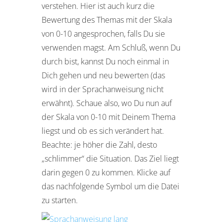
verstehen. Hier ist auch kurz die
Bewertung des Themas mit der Skala
von 0-10 angesprochen, falls Du sie
verwenden magst. Am Schluß, wenn Du
durch bist, kannst Du noch einmal in
Dich gehen und neu bewerten (das
wird in der Sprachanweisung nicht
erwähnt). Schaue also, wo Du nun auf
der Skala von 0-10 mit Deinem Thema
liegst und ob es sich verändert hat.
Beachte: je höher die Zahl, desto
„schlimmer“ die Situation. Das Ziel liegt
darin gegen 0 zu kommen. Klicke auf
das nachfolgende Symbol um die Datei
zu starten.