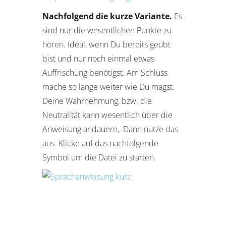
Nachfolgend die kurze Variante.
Es
sind nur die wesentlichen Punkte zu
hören. Ideal, wenn Du bereits geübt
bist und nur noch einmal etwas
Auffrischung benötigst. Am Schluss
mache so lange weiter wie Du magst.
Deine Wahrnehmung, bzw. die
Neutralität kann wesentlich über die
Anweisung andauern,. Dann nutze das
aus. Klicke auf das nachfolgende
Symbol um die Datei zu starten.