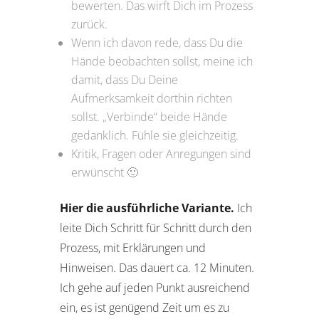
bewerten. Das wirft Dich im Prozess
zurück.
Wenn ich davon rede, dass Du die
Hände beobachten sollst, meine ich
damit, dass Du Deine
Aufmerksamkeit dorthin richten
sollst. „Verbinde“ beide Hände
gedanklich. Fühle sie gleichzeitig.
Kritik, Fragen oder Anregungen sind
erwünscht 🙂
Hier die ausführliche Variante.
Ich
leite Dich Schritt für Schritt durch den
Prozess, mit Erklärungen und
Hinweisen. Das dauert ca. 12 Minuten.
Ich gehe auf jeden Punkt ausreichend
ein, es ist genügend Zeit um es zu