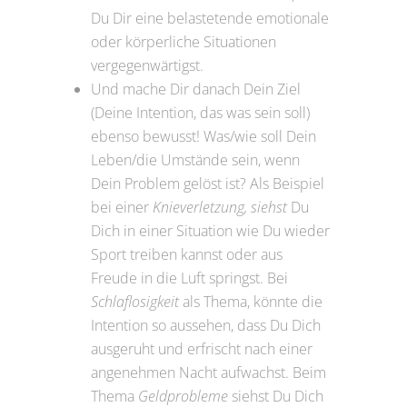
Du Dir eine belastetende emotionale
oder körperliche Situationen
vergegenwärtigst.
Und mache Dir danach Dein Ziel
(Deine Intention, das was sein soll)
ebenso bewusst! Was/wie soll Dein
Leben/die Umstände sein, wenn
Dein Problem gelöst ist? Als Beispiel
bei einer
Knieverletzung, siehst
Du
Dich in einer Situation wie Du wieder
Sport treiben kannst oder aus
Freude in die Luft springst. Bei
Schlaflosigkeit
als Thema, könnte die
Intention so aussehen, dass Du Dich
ausgeruht und erfrischt nach einer
angenehmen Nacht aufwachst. Beim
Thema
Geldprobleme
siehst Du Dich