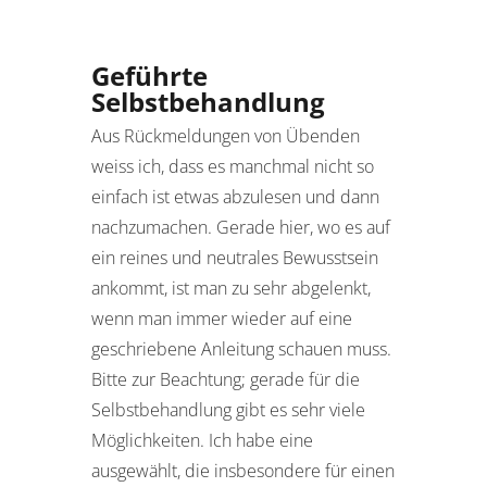
Geführte
Selbstbehandlung
Aus Rückmeldungen von Übenden
weiss ich, dass es manchmal nicht so
einfach ist etwas abzulesen und dann
nachzumachen. Gerade hier, wo es auf
ein reines und neutrales Bewusstsein
ankommt, ist man zu sehr abgelenkt,
wenn man immer wieder auf eine
geschriebene Anleitung schauen muss.
Bitte zur Beachtung; gerade für die
Selbstbehandlung gibt es sehr viele
Möglichkeiten. Ich habe eine
ausgewählt, die insbesondere für einen