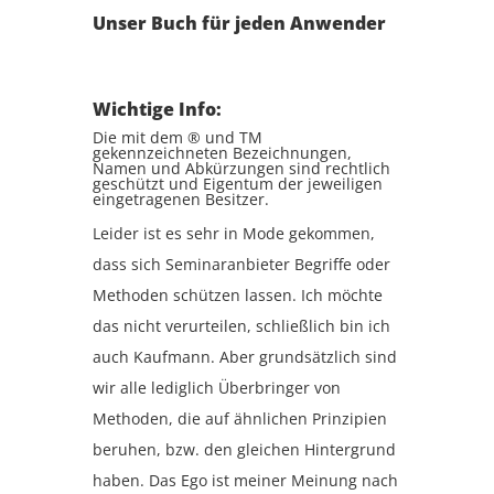
Unser Buch für jeden Anwender
Wichtige Info:
Die mit dem ® und TM
gekennzeichneten Bezeichnungen,
Namen und Abkürzungen sind rechtlich
geschützt und Eigentum der jeweiligen
eingetragenen Besitzer.
Leider ist es sehr in Mode gekommen,
dass sich Seminaranbieter Begriffe oder
Methoden schützen lassen. Ich möchte
das nicht verurteilen, schließlich bin ich
auch Kaufmann. Aber grundsätzlich sind
wir alle lediglich Überbringer von
Methoden, die auf ähnlichen Prinzipien
beruhen, bzw. den gleichen Hintergrund
haben. Das Ego ist meiner Meinung nach