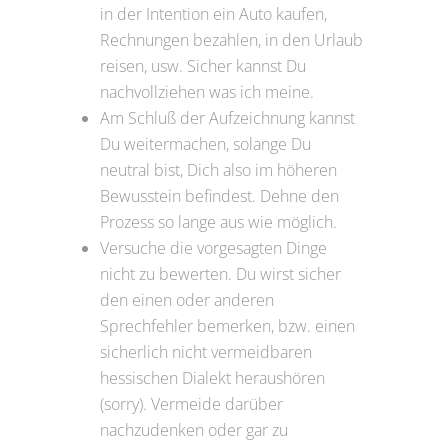
in der Intention ein Auto kaufen,
Rechnungen bezahlen, in den Urlaub
reisen, usw. Sicher kannst Du
nachvollziehen was ich meine.
Am Schluß der Aufzeichnung kannst
Du weitermachen, solange Du
neutral bist, Dich also im höheren
Bewusstein befindest. Dehne den
Prozess so lange aus wie möglich.
Versuche die vorgesagten Dinge
nicht zu bewerten. Du wirst sicher
den einen oder anderen
Sprechfehler bemerken, bzw. einen
sicherlich nicht vermeidbaren
hessischen Dialekt heraushören
(sorry). Vermeide darüber
nachzudenken oder gar zu