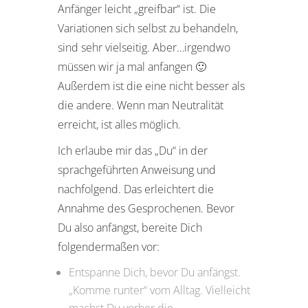
Anfänger leicht „greifbar“ ist. Die
Variationen sich selbst zu behandeln,
sind sehr vielseitig. Aber…irgendwo
müssen wir ja mal anfangen 🙂
Außerdem ist die eine nicht besser als
die andere. Wenn man Neutralität
erreicht, ist alles möglich.
Ich erlaube mir das „Du“ in der
sprachgeführten Anweisung und
nachfolgend. Das erleichtert die
Annahme des Gesprochenen. Bevor
Du also anfängst, bereite Dich
folgendermaßen vor:
Entspanne Dich, bevor Du anfängst.
„Komme runter“ vom Alltag. Vielleicht