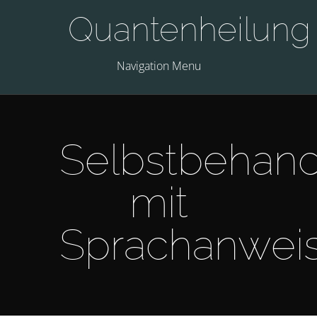
Quantenheilung
Navigation Menu
Selbstbehan
mit
Sprachanwei