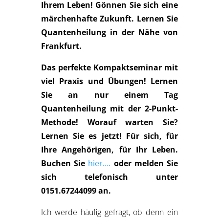
Ihrem Leben! Gönnen Sie sich eine
märchenhafte Zukunft. Lernen Sie
Quantenheilung in der Nähe von
Frankfurt.
Das perfekte Kompaktseminar mit
viel Praxis und Übungen! Lernen
Sie an nur einem Tag
Quantenheilung mit der 2-Punkt-
Methode! Worauf warten Sie?
Lernen Sie es jetzt! Für sich, für
Ihre Angehörigen, für Ihr Leben.
Buchen Sie
hier….
oder melden Sie
sich telefonisch unter
0151.67244099 an.
Ich werde häufig gefragt, ob denn ein