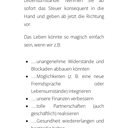
Lebensumstände. Nehmen Sie ab
sofort das Steuer konsequent in die
Hand und geben ab jetzt die Richtung
vor.
Das Leben könnte so magisch einfach
sein, wenn wir z.B.
…..unangenehme Widerstände und
Blockaden abbauen könnten
…..Möglichkeiten (z. B. eine neue
Fremdsprache oder
Lebensumstände) integrieren
…..unsere Finanzen verbessern
…..tolle Partnerschaften (auch
geschäftlich) realisieren
…..Gesundheit wiedererlangen und