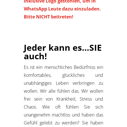
inklusive Logo gestohlen, um in
WhatsApp Leute dazu einzuladen.
Bitte NICHT beitreten!
Jeder kann es…SIE
auch!
Es ist ein menschliches Bedürfniss ein
komfortables, glückliches und
unabhängiges Leben verbringen zu
wollen. Wir alle fühlen das. Wir wollen
frei sein von Krankheit, Stress und
Chaos. Wie oft fühlen Sie sich
unangenehm machtlos und haben das
Gefühl gelebt zu werden? Sie haben