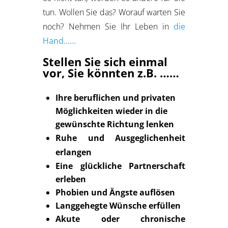
tun. Wollen Sie das? Worauf warten Sie
noch? Nehmen Sie Ihr Leben in
die
Hand……
Stellen Sie sich einmal
vor, Sie könnten z.B. ……
Ihre beruflichen und privaten
Möglichkeiten wieder in die
gewünschte Richtung lenken
Ruhe und Ausgeglichenheit
erlangen
Eine glückliche Partnerschaft
erleben
Phobien und Ängste auflösen
Langgehegte Wünsche erfüllen
Akute oder chronische