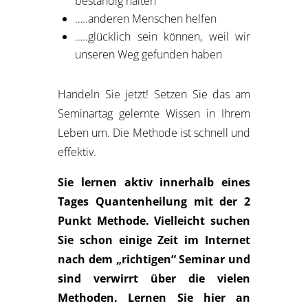
beständig halten
…..anderen Menschen helfen
…..glücklich sein können, weil wir
unseren Weg gefunden haben
Handeln Sie jetzt! Setzen Sie das am
Seminartag gelernte Wissen in Ihrem
Leben um. Die Methode ist schnell und
effektiv.
Sie lernen aktiv innerhalb eines
Tages Quantenheilung mit der 2
Punkt Methode.
Vielleicht suchen
Sie schon einige Zeit im Internet
nach dem „richtigen“ Seminar und
sind verwirrt über die vielen
Methoden. Lernen Sie hier an