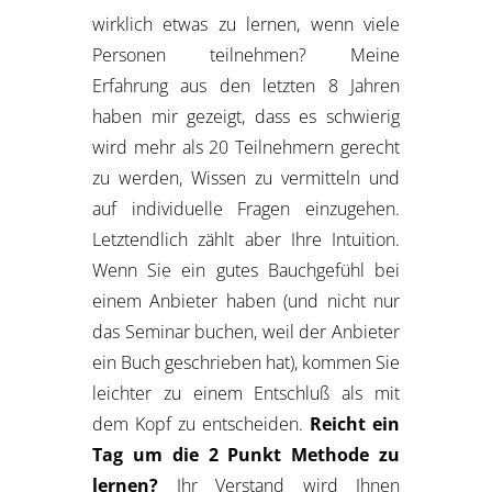
wirklich etwas zu lernen, wenn viele
Personen teilnehmen? Meine
Erfahrung aus den letzten 8 Jahren
haben mir gezeigt, dass es schwierig
wird mehr als 20 Teilnehmern gerecht
zu werden, Wissen zu vermitteln und
auf individuelle Fragen einzugehen.
Letztendlich zählt aber Ihre Intuition.
Wenn Sie ein gutes Bauchgefühl bei
einem Anbieter haben (und nicht nur
das Seminar buchen, weil der Anbieter
ein Buch geschrieben hat), kommen Sie
leichter zu einem Entschluß als mit
dem Kopf zu entscheiden.
Reicht ein
Tag um die 2 Punkt Methode zu
lernen?
Ihr Verstand wird Ihnen