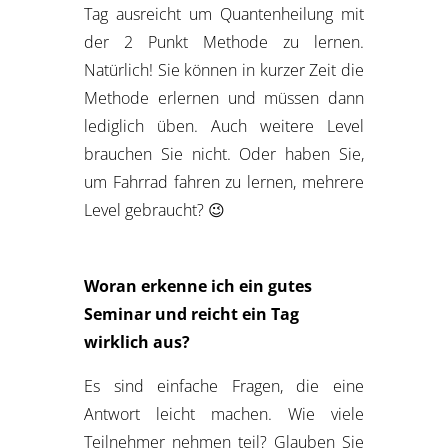
Tag ausreicht um Quantenheilung mit
der 2 Punkt Methode zu lernen.
Natürlich! Sie können in kurzer Zeit die
Methode erlernen und müssen dann
lediglich üben. Auch weitere Level
brauchen Sie nicht. Oder haben Sie,
um Fahrrad fahren zu lernen, mehrere
Level gebraucht? 😉
Woran erkenne ich ein gutes
Seminar und reicht ein Tag
wirklich aus?
Es sind einfache Fragen, die eine
Antwort leicht machen. Wie viele
Teilnehmer nehmen teil? Glauben Sie