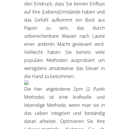
den Eindruck, dass Sie keinen Einfluss
auf Ihre (Lebens)Umstände haben und
das Gefühl aufkommt ein Boot aus
Papier zu sein, das durch
unberechenbare Wasser nach Laune
einer anderen Macht gesteuert wird.
Vielleicht haben Sie bereits viele
populäre Methoden ausprobiert um
wenigstens ansatzweise das Steuer in
die Hand zu bekommen.
Die hier angebotene 2pm (2 Punkt
Methode) ist eine kraftvolle und
lebendige Methode, wenn man sie in
das Leben integriert und beständig
daran arbeitet. Optimieren Sie Ihre