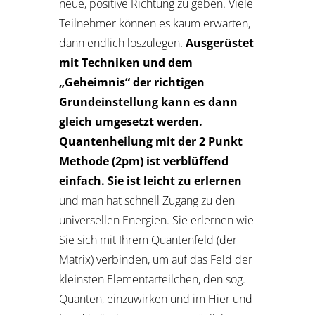
neue, positive Richtung zu geben. Viele
Teilnehmer können es kaum erwarten,
dann endlich loszulegen.
Ausgerüstet
mit Techniken und dem
„Geheimnis“ der richtigen
Grundeinstellung kann es dann
gleich umgesetzt werden.
Quantenheilung mit der 2 Punkt
Methode (2pm) ist verblüffend
einfach. Sie ist leicht zu erlernen
und man hat schnell Zugang zu den
universellen Energien. Sie erlernen wie
Sie sich mit Ihrem Quantenfeld (der
Matrix) verbinden, um auf das Feld der
kleinsten Elementarteilchen, den sog.
Quanten, einzuwirken und im Hier und