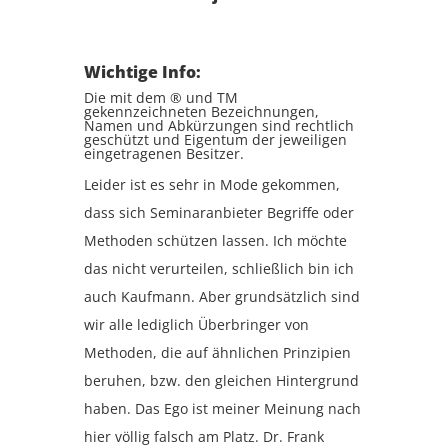
Wichtige Info:
Die mit dem ® und TM
gekennzeichneten Bezeichnungen,
Namen und Abkürzungen sind rechtlich
geschützt und Eigentum der jeweiligen
eingetragenen Besitzer.
Leider ist es sehr in Mode gekommen,
dass sich Seminaranbieter Begriffe oder
Methoden schützen lassen. Ich möchte
das nicht verurteilen, schließlich bin ich
auch Kaufmann. Aber grundsätzlich sind
wir alle lediglich Überbringer von
Methoden, die auf ähnlichen Prinzipien
beruhen, bzw. den gleichen Hintergrund
haben. Das Ego ist meiner Meinung nach
hier völlig falsch am Platz. Dr. Frank