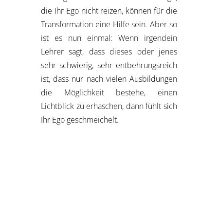
die Ihr Ego nicht reizen, können für die
Transformation eine Hilfe sein. Aber so
ist es nun einmal: Wenn irgendein
Lehrer sagt, dass dieses oder jenes
sehr schwierig, sehr entbehrungsreich
ist, dass nur nach vielen Ausbildungen
die Möglichkeit bestehe, einen
Lichtblick zu erhaschen, dann fühlt sich
Ihr Ego geschmeichelt.