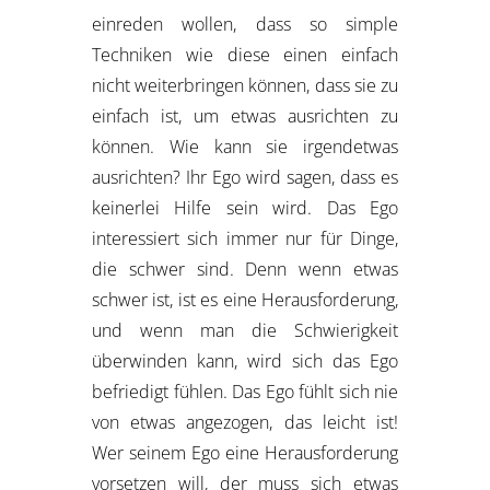
einreden wollen, dass so simple
Techniken wie diese einen einfach
nicht weiterbringen können, dass sie zu
einfach ist, um etwas ausrichten zu
können. Wie kann sie irgendetwas
ausrichten? Ihr Ego wird sagen, dass es
keinerlei Hilfe sein wird. Das Ego
interessiert sich immer nur für Dinge,
die schwer sind. Denn wenn etwas
schwer ist, ist es eine Herausforderung,
und wenn man die Schwierigkeit
überwinden kann, wird sich das Ego
befriedigt fühlen. Das Ego fühlt sich nie
von etwas angezogen, das leicht ist!
Wer seinem Ego eine Herausforderung
vorsetzen will, der muss sich etwas