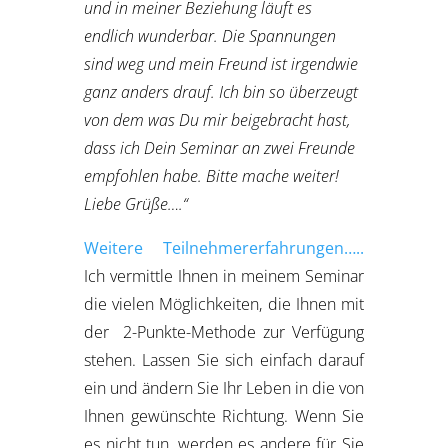
und in meiner Beziehung läuft es
endlich wunderbar. Die Spannungen
sind weg und mein Freund ist irgendwie
ganz anders drauf. Ich bin so überzeugt
von dem was Du mir beigebracht hast,
dass ich Dein Seminar an zwei Freunde
empfohlen habe. Bitte mache weiter!
Liebe Grüße….“
Weitere Teilnehmererfahrungen…..
Ich vermittle Ihnen in meinem Seminar
die vielen Möglichkeiten, die Ihnen mit
der 2-Punkte-Methode zur Verfügung
stehen. Lassen Sie sich einfach darauf
ein und ändern Sie Ihr Leben in die von
Ihnen gewünschte Richtung. Wenn Sie
es nicht tun, werden es andere für Sie