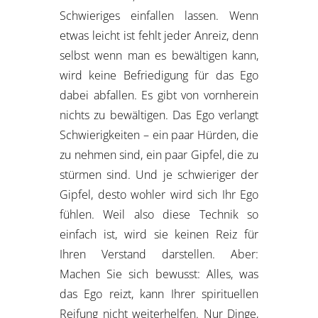
Schwieriges einfallen lassen. Wenn
etwas leicht ist fehlt jeder Anreiz, denn
selbst wenn man es bewältigen kann,
wird keine Befriedigung für das Ego
dabei abfallen. Es gibt von vornherein
nichts zu bewältigen. Das Ego verlangt
Schwierigkeiten – ein paar Hürden, die
zu nehmen sind, ein paar Gipfel, die zu
stürmen sind. Und je schwieriger der
Gipfel, desto wohler wird sich Ihr Ego
fühlen. Weil also diese Technik so
einfach ist, wird sie keinen Reiz für
Ihren Verstand darstellen. Aber:
Machen Sie sich bewusst: Alles, was
das Ego reizt, kann Ihrer spirituellen
Reifung nicht weiterhelfen. Nur Dinge,