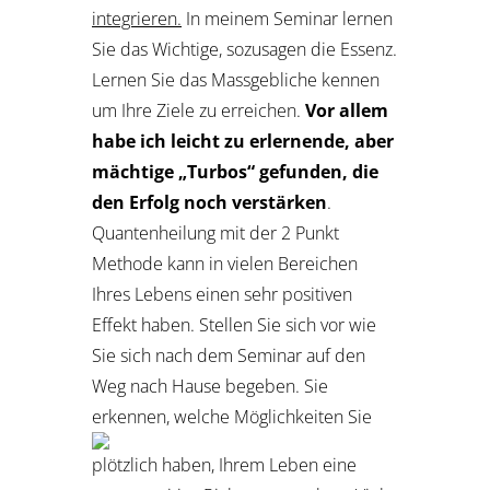
integrieren.
In meinem Seminar lernen
Sie das Wichtige, sozusagen die Essenz.
Lernen Sie das Massgebliche kennen
um Ihre Ziele zu erreichen.
Vor allem
habe ich leicht zu erlernende, aber
mächtige „Turbos“ gefunden, die
den Erfolg noch verstärken
.
Quantenheilung mit der 2 Punkt
Methode kann in vielen Bereichen
Ihres Lebens einen sehr positiven
Effekt haben. Stellen Sie sich vor wie
Sie sich nach dem Seminar auf den
Weg nach Hause begeben. Sie
erkennen, welche
Möglichkeiten Sie
plötzlich haben, Ihrem Leben eine