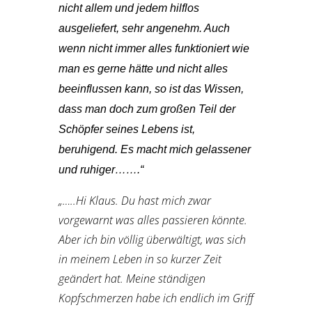
nicht allem und jedem hilflos
ausgeliefert, sehr angenehm. Auch
wenn nicht immer alles funktioniert wie
man es gerne hätte und nicht alles
beeinflussen kann, so ist das Wissen,
dass man doch zum großen Teil der
Schöpfer seines Lebens ist,
beruhigend. Es macht mich gelassener
und ruhiger…….“
„…..Hi Klaus. Du hast mich zwar
vorgewarnt was alles passieren könnte.
Aber ich bin völlig überwältigt, was sich
in meinem Leben in so kurzer Zeit
geändert hat. Meine ständigen
Kopfschmerzen habe ich endlich im Griff