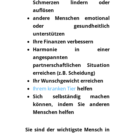
Schmerzen lindern oder
auflösen
andere Menschen emotional
oder gesundheitlich
unterstützen
Ihre Finanzen verbessern
Harmonie in einer
angespannten
partnerschaftlichen Situation
erreichen (z.B. Scheidung)
Ihr Wunschgewicht erreichen
Ihrem kranken Tier
helfen
Sich selbständig machen
können, indem Sie anderen
Menschen helfen
Sie sind der wichtigste Mensch in