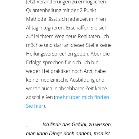
Jetzt Veränderungen zu ermöglichen.
Quantenheilung mit der 2 Punkt
Methode lässt sich jederzeit in Ihren
Alltag integrieren. Erschaffen Sie sich
auf leichtem Weg neue Realitäten. Ich
möchte und darf an dieser Stelle keine
Heilungsversprechen geben. Aber die
Erfolge sprechen für sich. Ich bin
weder Heilpraktiker noch Arzt, habe
keine medizinische Ausbildung und
werde auch in absehbarer Zeit keine
abschließen (
mehr über mich finden
Sie hier
).
„………Ich finde das Gefühl, zu wissen,
man kann Dinge doch ändern, man ist