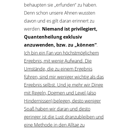
behaupten sie „erfunden“ zu haben.
Denn schon unsere Ahnen wussten
davon und es gilt daran erinnert zu
werden.
Niemand ist privilegiert,
Quantenheilung exklusiv
anzuwenden, bzw. zu „können“
.
Ich bin ein Fan von höchstmöglichem
Ergebnis, mit wenig Aufwand. Die
Umstände, die zu einem Ergebnis
führen, sind mir weniger wichtig als das
Ergebnis selbst. Und je mehr wir Dinge
mit Regeln, Dogmen und Level (also
Hindernissen) belegen, desto weniger
Spaß haben wir daran und desto
geringer ist die Lust dranzubleiben und
eine Methode in den Alltag zu