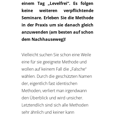
einem Tag „Levelfrei“. Es folgen
keine weiteren verpflichtende
Seminare. Erleben Sie die Methode
in der Praxis um sie danach gleich
anzuwenden (am besten auf schon
dem Nachhauseweg)!
Vielleicht suchen Sie schon eine Weile
eine für sie geeignete Methode und
wollen auf keinem Fall die „Falsche“
wählen. Durch die geschützten Namen
der, eigentlich fast identischen
Methoden, verliert man irgendwann
den Überblick und wird unsicher.
Letztendlich sind sich alle Methoden
sehr ähnlich und keiner kann