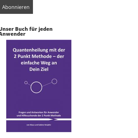
Unser Buch für jeden
Anwender