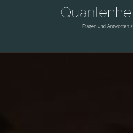
Quantenhe
Fragen und Antworten 