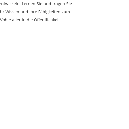
entwickeln. Lernen Sie und tragen Sie
Ihr Wissen und Ihre Fähigkeiten zum
Wohle aller in die Öffentlichkeit.