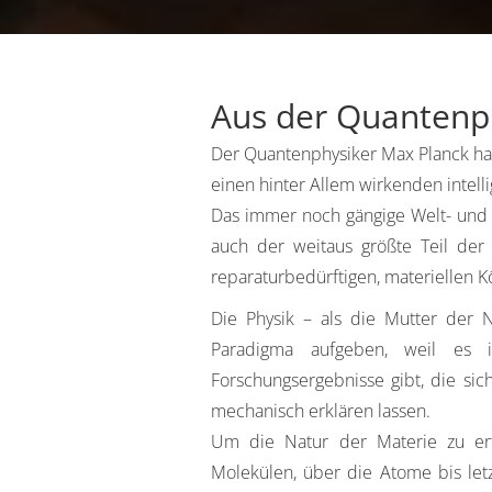
Aus der Quantenp
Der Quantenphysiker Max Planck hat 
einen hinter Allem wirkenden intelli
Das immer noch gängige Welt- und W
auch der weitaus größte Teil der
reparaturbedürftigen, materiellen K
Die Physik – als die Mutter der 
Paradigma aufgeben, weil es
Forschungsergebnisse gibt, die sic
mechanisch erklären lassen.
Um die Natur der Materie zu er
Molekülen, über die Atome bis let