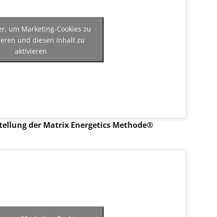
ier, um Marketing-Cookies zu
ieren und diesen Inhalt zu
aktivieren
rstellung der Matrix Energetics Methode®