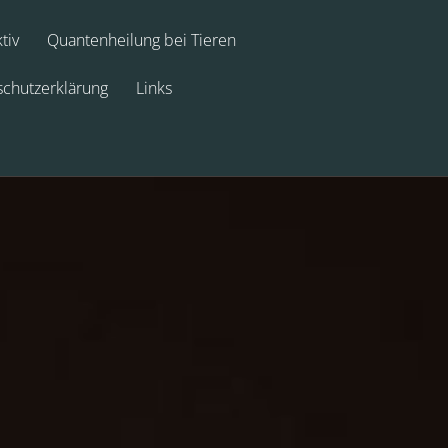
tiv
Quantenheilung bei Tieren
chutzerklärung
Links