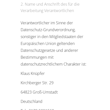
Name und Anschrift des für die
Verarbeitung Verantwortlichen
Verantwortlicher im Sinne der
Datenschutz-Grundverordnung,
sonstiger in den Mitgliedstaaten der
Europäischen Union geltenden
Datenschutzgesetze und anderer
Bestimmungen mit
datenschutzrechtlichem Charakter ist:
Klaus Knüpfer
Kirchberger Str. 29
64823 Groß-Umstadt
Deutschland