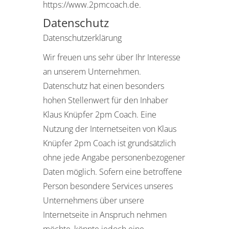
https://www.2pmcoach.de.
Datenschutz
Datenschutzerklärung
Wir freuen uns sehr über Ihr Interesse
an unserem Unternehmen.
Datenschutz hat einen besonders
hohen Stellenwert für den Inhaber
Klaus Knüpfer 2pm Coach. Eine
Nutzung der Internetseiten von Klaus
Knüpfer 2pm Coach ist grundsätzlich
ohne jede Angabe personenbezogener
Daten möglich. Sofern eine betroffene
Person besondere Services unseres
Unternehmens über unsere
Internetseite in Anspruch nehmen