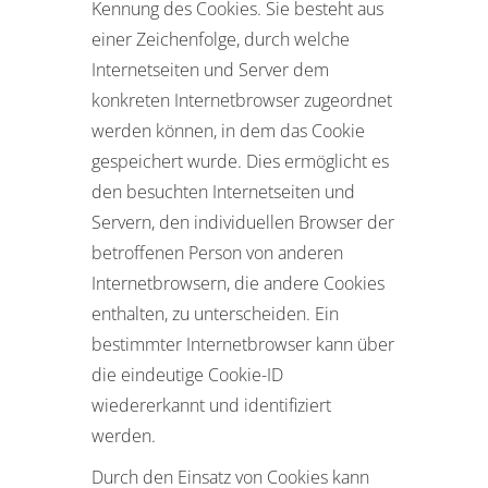
Kennung des Cookies. Sie besteht aus
einer Zeichenfolge, durch welche
Internetseiten und Server dem
konkreten Internetbrowser zugeordnet
werden können, in dem das Cookie
gespeichert wurde. Dies ermöglicht es
den besuchten Internetseiten und
Servern, den individuellen Browser der
betroffenen Person von anderen
Internetbrowsern, die andere Cookies
enthalten, zu unterscheiden. Ein
bestimmter Internetbrowser kann über
die eindeutige Cookie-ID
wiedererkannt und identifiziert
werden.
Durch den Einsatz von Cookies kann