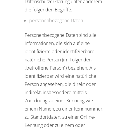
Datenschutzerklärung unter anderem
die folgenden Begriffe:
personenbezogene Daten
Personenbezogene Daten sind alle
Informationen, die sich auf eine
identifizierte oder identifizierbare
natürliche Person (im Folgenden
„betroffene Person“) beziehen. Als
identifizierbar wird eine natürliche
Person angesehen, die direkt oder
indirekt, insbesondere mittels
Zuordnung zu einer Kennung wie
einem Namen, zu einer Kennnummer,
zu Standortdaten, zu einer Online-
Kennung oder zu einem oder