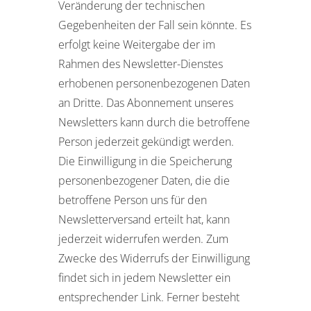
Veränderung der technischen
Gegebenheiten der Fall sein könnte. Es
erfolgt keine Weitergabe der im
Rahmen des Newsletter-Dienstes
erhobenen personenbezogenen Daten
an Dritte. Das Abonnement unseres
Newsletters kann durch die betroffene
Person jederzeit gekündigt werden.
Die Einwilligung in die Speicherung
personenbezogener Daten, die die
betroffene Person uns für den
Newsletterversand erteilt hat, kann
jederzeit widerrufen werden. Zum
Zwecke des Widerrufs der Einwilligung
findet sich in jedem Newsletter ein
entsprechender Link. Ferner besteht