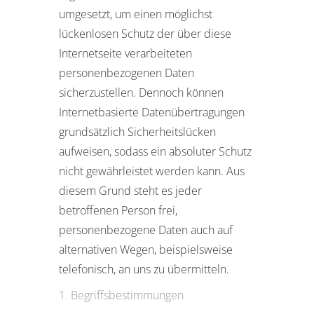
umgesetzt, um einen möglichst
lückenlosen Schutz der über diese
Internetseite verarbeiteten
personenbezogenen Daten
sicherzustellen. Dennoch können
Internetbasierte Datenübertragungen
grundsätzlich Sicherheitslücken
aufweisen, sodass ein absoluter Schutz
nicht gewährleistet werden kann. Aus
diesem Grund steht es jeder
betroffenen Person frei,
personenbezogene Daten auch auf
alternativen Wegen, beispielsweise
telefonisch, an uns zu übermitteln.
Begriffsbestimmungen