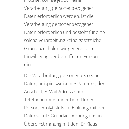
möchte, könnte jedoch eine
Verarbeitung personenbezogener
Daten erforderlich werden. Ist die
Verarbeitung personenbezogener
Daten erforderlich und besteht für eine
solche Verarbeitung keine gesetzliche
Grundlage, holen wir generell eine
Einwilligung der betroffenen Person
ein.
Die Verarbeitung personenbezogener
Daten, beispielsweise des Namens, der
Anschrift, E-Mail-Adresse oder
Telefonnummer einer betroffenen
Person, erfolgt stets im Einklang mit der
Datenschutz-Grundverordnung und in
Übereinstimmung mit den für Klaus