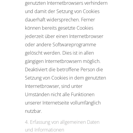
genutzten Internetbrowsers verhindern
und damit der Setzung von Cookies
dauerhaft widersprechen. Ferner
können bereits gesetzte Cookies
jederzeit über einen Internetbrowser
oder andere Softwareprogramme
gelöscht werden. Dies ist in allen
gängigen Internetbrowsern möglich.
Deaktiviert die betroffene Person die
Setzung von Cookies in dem genutzten
Internetbrowser, sind unter
Umständen nicht alle Funktionen
unserer Internetseite vollumfänglich
nutzbar.
Erfassung von allgemeinen Daten
und Informationen