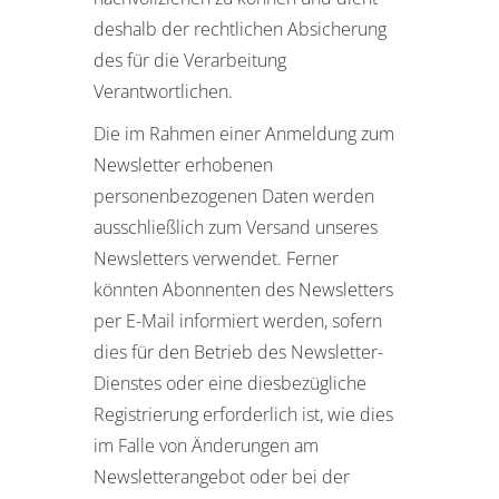
deshalb der rechtlichen Absicherung
des für die Verarbeitung
Verantwortlichen.
Die im Rahmen einer Anmeldung zum
Newsletter erhobenen
personenbezogenen Daten werden
ausschließlich zum Versand unseres
Newsletters verwendet. Ferner
könnten Abonnenten des Newsletters
per E-Mail informiert werden, sofern
dies für den Betrieb des Newsletter-
Dienstes oder eine diesbezügliche
Registrierung erforderlich ist, wie dies
im Falle von Änderungen am
Newsletterangebot oder bei der