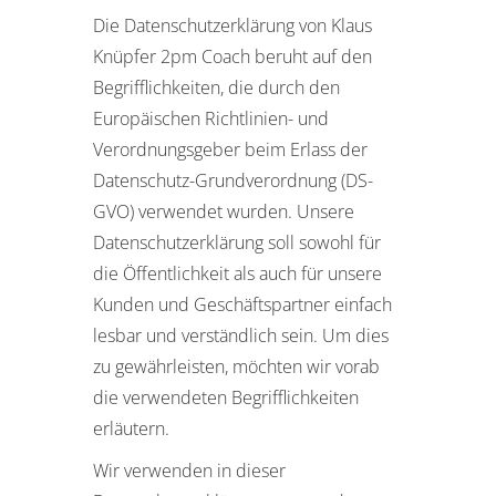
Die Datenschutzerklärung von Klaus
Knüpfer 2pm Coach beruht auf den
Begrifflichkeiten, die durch den
Europäischen Richtlinien- und
Verordnungsgeber beim Erlass der
Datenschutz-Grundverordnung (DS-
GVO) verwendet wurden. Unsere
Datenschutzerklärung soll sowohl für
die Öffentlichkeit als auch für unsere
Kunden und Geschäftspartner einfach
lesbar und verständlich sein. Um dies
zu gewährleisten, möchten wir vorab
die verwendeten Begrifflichkeiten
erläutern.
Wir verwenden in dieser