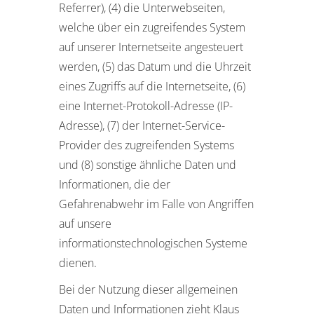
Referrer), (4) die Unterwebseiten,
welche über ein zugreifendes System
auf unserer Internetseite angesteuert
werden, (5) das Datum und die Uhrzeit
eines Zugriffs auf die Internetseite, (6)
eine Internet-Protokoll-Adresse (IP-
Adresse), (7) der Internet-Service-
Provider des zugreifenden Systems
und (8) sonstige ähnliche Daten und
Informationen, die der
Gefahrenabwehr im Falle von Angriffen
auf unsere
informationstechnologischen Systeme
dienen.
Bei der Nutzung dieser allgemeinen
Daten und Informationen zieht Klaus