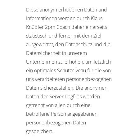
Diese anonym erhobenen Daten und
Informationen werden durch Klaus
Knüpfer 2pm Coach daher einerseits
statistisch und ferner mit dem Ziel
ausgewertet, den Datenschutz und die
Datensicherheit in unserem
Unternehmen zu erhöhen, um letztlich
ein optimales Schutzniveau für die von
uns verarbeiteten personenbezogenen
Daten sicherzustellen. Die anonymen
Daten der Server-Logfiles werden
getrennt von allen durch eine
betroffene Person angegebenen
personenbezogenen Daten
gespeichert.