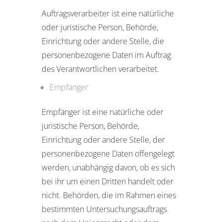
Auftragsverarbeiter ist eine natürliche
oder juristische Person, Behörde,
Einrichtung oder andere Stelle, die
personenbezogene Daten im Auftrag
des Verantwortlichen verarbeitet.
Empfänger
Empfänger ist eine natürliche oder
juristische Person, Behörde,
Einrichtung oder andere Stelle, der
personenbezogene Daten offengelegt
werden, unabhängig davon, ob es sich
bei ihr um einen Dritten handelt oder
nicht. Behörden, die im Rahmen eines
bestimmten Untersuchungsauftrags