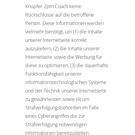
Knüpfer 2pm Coach keine
Rückschlüsse auf die betroffene
Person. Diese Informationen werden
vielmehr benötigt, um (1) die Inhalte
unserer Internetseite korrekt
auszuliefern, (2) die Inhalte unserer
Internetseite sowie die Werbung für
diese zu optimieren, (3) die dauerhafte
Funktionsfähigkeit unserer
informationstechnologischen Systeme
und der Technik unserer Internetseite
zu gewährleisten sowie (4) um
Strafverfolgungsbehörden im Falle
eines Cyberangriffes die zur
Strafverfolgung notwendigen
Informationen bereitzustellen.