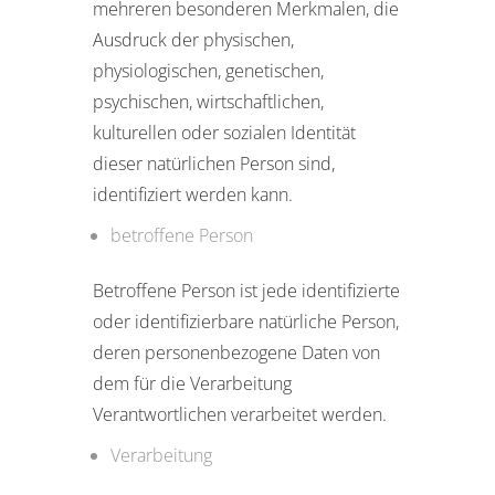
mehreren besonderen Merkmalen, die
Ausdruck der physischen,
physiologischen, genetischen,
psychischen, wirtschaftlichen,
kulturellen oder sozialen Identität
dieser natürlichen Person sind,
identifiziert werden kann.
betroffene Person
Betroffene Person ist jede identifizierte
oder identifizierbare natürliche Person,
deren personenbezogene Daten von
dem für die Verarbeitung
Verantwortlichen verarbeitet werden.
Verarbeitung