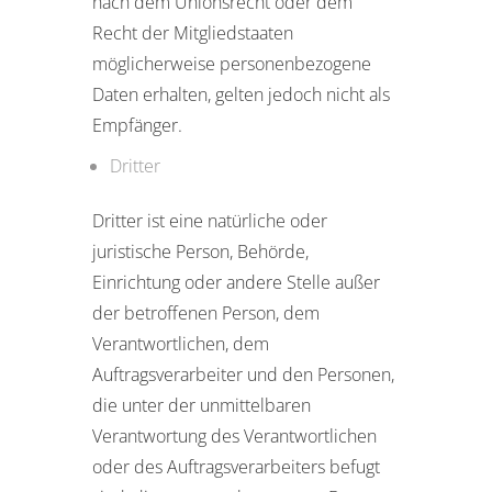
nach dem Unionsrecht oder dem
Recht der Mitgliedstaaten
möglicherweise personenbezogene
Daten erhalten, gelten jedoch nicht als
Empfänger.
Dritter
Dritter ist eine natürliche oder
juristische Person, Behörde,
Einrichtung oder andere Stelle außer
der betroffenen Person, dem
Verantwortlichen, dem
Auftragsverarbeiter und den Personen,
die unter der unmittelbaren
Verantwortung des Verantwortlichen
oder des Auftragsverarbeiters befugt