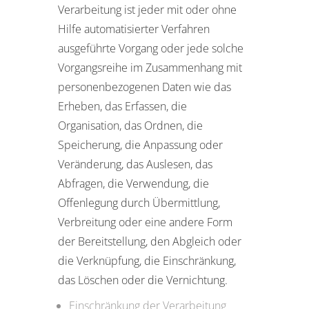
Verarbeitung ist jeder mit oder ohne
Hilfe automatisierter Verfahren
ausgeführte Vorgang oder jede solche
Vorgangsreihe im Zusammenhang mit
personenbezogenen Daten wie das
Erheben, das Erfassen, die
Organisation, das Ordnen, die
Speicherung, die Anpassung oder
Veränderung, das Auslesen, das
Abfragen, die Verwendung, die
Offenlegung durch Übermittlung,
Verbreitung oder eine andere Form
der Bereitstellung, den Abgleich oder
die Verknüpfung, die Einschränkung,
das Löschen oder die Vernichtung.
Einschränkung der Verarbeitung