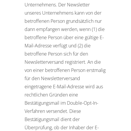
Unternehmens. Der Newsletter
unseres Unternehmens kann von der
betroffenen Person grundsätzlich nur
dann empfangen werden, wenn (1) die
betroffene Person über eine gültige E-
Mail-Adresse verfügt und (2) die
betroffene Person sich für den
Newsletterversand registriert. An die
von einer betroffenen Person erstmalig
für den Newsletterversand
eingetragene E-Mail-Adresse wird aus
rechtlichen Gründen eine
Bestätigungsmail im Double-Opt-In-
Verfahren versendet. Diese
Bestätigungsmail dient der
Überprüfung, ob der Inhaber der E-