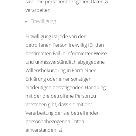
sind, die personenbezogenen Daten zu
verarbeiten.
Einwilligung
Einwilligung ist jede von der
betroffenen Person freiwillig für den
bestimmten Fall in informierter Weise
und unmissverständlich abgegebene
Willensbekundung in Form einer
Erklärung oder einer sonstigen
eindeutigen bestätigenden Handlung,
mit der die betroffene Person zu
verstehen gibt, dass sie mit der
Verarbeitung der sie betreffenden
personenbezogenen Daten
einverstanden ist.