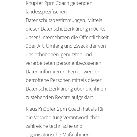
Knüpfer 2pm Coach geltenden
landesspezifischen
Datenschutzbestimmungen. Mittels
dieser Datenschutzerklärung möchte
unser Unternehmen die Öffentlichkeit
über Art, Umfang und Zweck der von
uns erhobenen, genutzten und
verarbeiteten personenbezogenen
Daten informieren. Ferner werden
betroffene Personen mittels dieser
Datenschutzerklärung über die ihnen
zustehenden Rechte aufgeklärt.
Klaus Knüpfer 2pm Coach hat als für
die Verarbeitung Verantwortlicher
zahlreiche technische und
organisatorische Maßnahmen