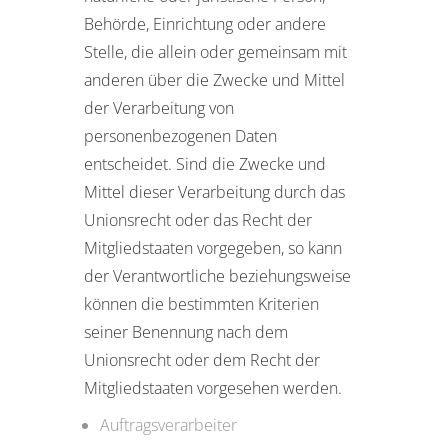
Behörde, Einrichtung oder andere
Stelle, die allein oder gemeinsam mit
anderen über die Zwecke und Mittel
der Verarbeitung von
personenbezogenen Daten
entscheidet. Sind die Zwecke und
Mittel dieser Verarbeitung durch das
Unionsrecht oder das Recht der
Mitgliedstaaten vorgegeben, so kann
der Verantwortliche beziehungsweise
können die bestimmten Kriterien
seiner Benennung nach dem
Unionsrecht oder dem Recht der
Mitgliedstaaten vorgesehen werden.
Auftragsverarbeiter