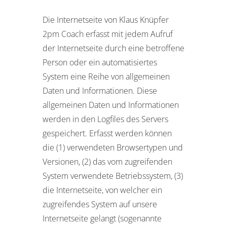
Die Internetseite von Klaus Knüpfer
2pm Coach erfasst mit jedem Aufruf
der Internetseite durch eine betroffene
Person oder ein automatisiertes
System eine Reihe von allgemeinen
Daten und Informationen. Diese
allgemeinen Daten und Informationen
werden in den Logfiles des Servers
gespeichert. Erfasst werden können
die (1) verwendeten Browsertypen und
Versionen, (2) das vom zugreifenden
System verwendete Betriebssystem, (3)
die Internetseite, von welcher ein
zugreifendes System auf unsere
Internetseite gelangt (sogenannte