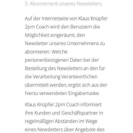
Abonnement unseres Newsletters
Auf der Internetseite von Klaus Knüpfer
2pm Coach wird den Benutzern die
Möglichkeit eingeräumt, den
Newsletter unseres Unternehmens zu
abonnieren. Welche
personenbezogenen Daten bei der
Bestellung des Newsletters an den für
die Verarbeitung Verantwortlichen
übermittelt werden, ergibt sich aus der
hierzu verwendeten Eingabemaske.
Klaus Knüpfer 2pm Coach informiert
ihre Kunden und Geschäftspartner in
regelmäßigen Abständen im Wege
eines Newsletters über Angebote des