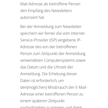
Mail-Adresse als betroffene Person
den Empfang des Newsletters
autorisiert hat.
Bei der Anmeldung zum Newsletter
speichern wir ferner die vom Internet-
Service-Provider (ISP) vergebene IP-
Adresse des von der betroffenen
Person zum Zeitpunkt der Anmeldung
verwendeten Computersystems sowie
das Datum und die Uhrzeit der
Anmeldung. Die Erhebung dieser
Daten ist erforderlich, um
den(möglichen) Missbrauch der E-Mail-
Adresse einer betroffenen Person zu
einem späteren Zeitpunkt
nachvollziehen zu können und dient