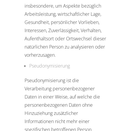
insbesondere, um Aspekte bezüglich
Arbeitsleistung, wirtschaftlicher Lage,
Gesundheit, persönlicher Vorlieben,
Interessen, Zuverlässigkeit, Verhalten,
Aufenthaltsort oder Ortswechsel dieser
natürlichen Person zu analysieren oder
vorherzusagen.
Pseudonymisierung
Pseudonymisierung ist die
Verarbeitung personenbezogener
Daten in einer Weise, auf welche die
personenbezogenen Daten ohne
Hinzuziehung zusätzlicher
Informationen nicht mehr einer
spezifischen betroffenen Person