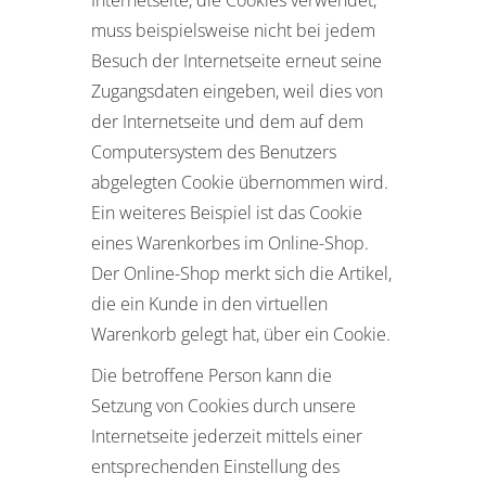
Internetseite, die Cookies verwendet,
muss beispielsweise nicht bei jedem
Besuch der Internetseite erneut seine
Zugangsdaten eingeben, weil dies von
der Internetseite und dem auf dem
Computersystem des Benutzers
abgelegten Cookie übernommen wird.
Ein weiteres Beispiel ist das Cookie
eines Warenkorbes im Online-Shop.
Der Online-Shop merkt sich die Artikel,
die ein Kunde in den virtuellen
Warenkorb gelegt hat, über ein Cookie.
Die betroffene Person kann die
Setzung von Cookies durch unsere
Internetseite jederzeit mittels einer
entsprechenden Einstellung des