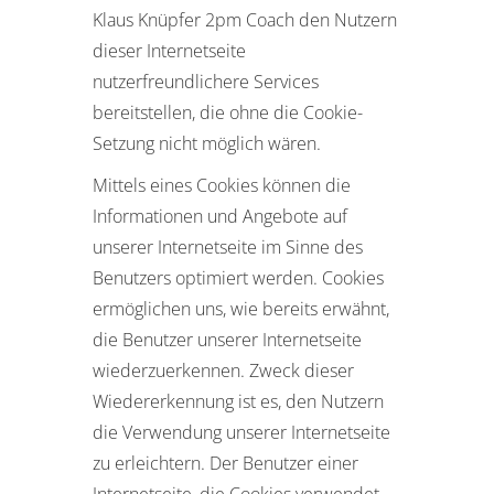
Klaus Knüpfer 2pm Coach den Nutzern
dieser Internetseite
nutzerfreundlichere Services
bereitstellen, die ohne die Cookie-
Setzung nicht möglich wären.
Mittels eines Cookies können die
Informationen und Angebote auf
unserer Internetseite im Sinne des
Benutzers optimiert werden. Cookies
ermöglichen uns, wie bereits erwähnt,
die Benutzer unserer Internetseite
wiederzuerkennen. Zweck dieser
Wiedererkennung ist es, den Nutzern
die Verwendung unserer Internetseite
zu erleichtern. Der Benutzer einer