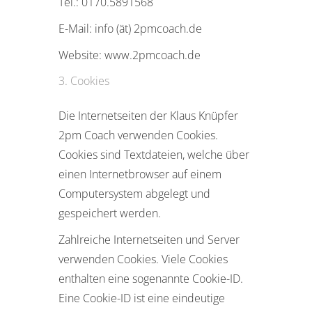
Tel.: 0170.5891568
E-Mail: info (ät) 2pmcoach.de
Website: www.2pmcoach.de
Cookies
Die Internetseiten der Klaus Knüpfer
2pm Coach verwenden Cookies.
Cookies sind Textdateien, welche über
einen Internetbrowser auf einem
Computersystem abgelegt und
gespeichert werden.
Zahlreiche Internetseiten und Server
verwenden Cookies. Viele Cookies
enthalten eine sogenannte Cookie-ID.
Eine Cookie-ID ist eine eindeutige