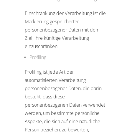
Einschränkung der Verarbeitung ist die
Markierung gespeicherter
personenbezogener Daten mit dem
Ziel, ihre künftige Verarbeitung
einzuschränken.
Profiling
Profiling ist jede Art der
automatisierten Verarbeitung
personenbezogener Daten, die darin
besteht, dass diese
personenbezogenen Daten verwendet
werden, um bestimmte persönliche
Aspekte, die sich auf eine natürliche
Person beziehen, zu bewerten,