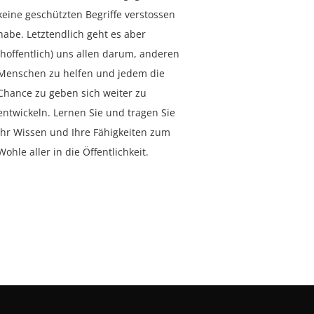
keine geschützten Begriffe verstossen
habe. Letztendlich geht es aber
(hoffentlich) uns allen darum, anderen
Menschen zu helfen und jedem die
Chance zu geben sich weiter zu
entwickeln. Lernen Sie und tragen Sie
Ihr Wissen und Ihre Fähigkeiten zum
Wohle aller in die Öffentlichkeit.