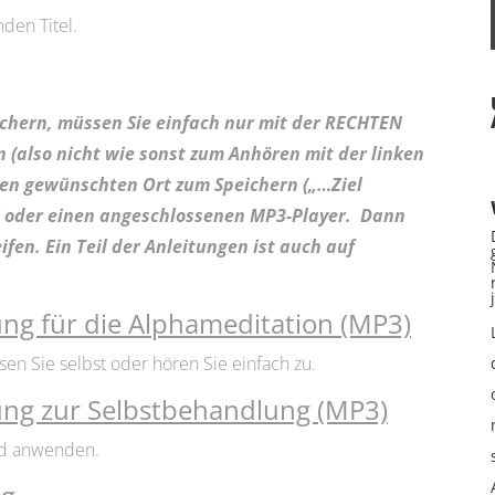
nden Titel.
ichern, müssen Sie einfach nur mit der RECHTEN
 (also nicht wie sonst zum Anhören mit der linken
en gewünschten Ort zum Speichern („…Ziel
C oder einen angeschlossenen MP3-Player. Dann
ifen. Ein Teil der Anleitungen ist auch auf
ng für die Alphameditation (MP3)
en Sie selbst oder hören Sie einfach zu.
ung zur Selbstbehandlung (MP3)
nd anwenden.