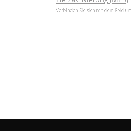
Verbinden Sie sich mit dem Feld u