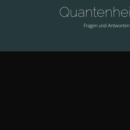
Quantenhe
Fragen und Antworten