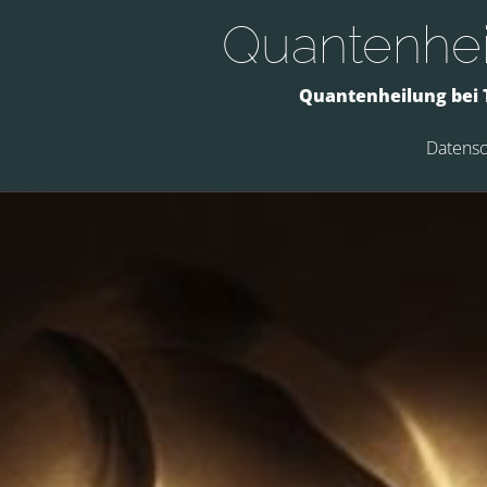
Quantenhe
Quantenheilung bei 
Datensc