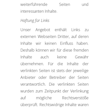
weiterführende Seiten und
interessanten Inhalte.
Haftung für Links
Unser Angebot enthält Links zu
externen Webseiten Dritter, auf deren
Inhalte wir keinen Einfluss haben.
Deshalb können wir für diese fremden
Inhalte auch keine Gewähr
übernehmen. Für die Inhalte der
verlinkten Seiten ist stets der jeweilige
Anbieter oder Betreiber der Seiten
verantwortlich. Die verlinkten Seiten
wurden zum Zeitpunkt der Verlinkung
auf mögliche Rechtsverstöße
überprüft. Rechtswidrige Inhalte waren