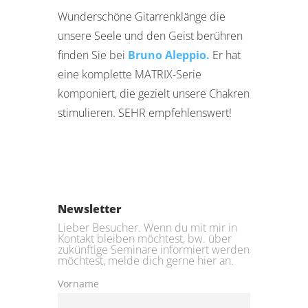
Wunderschöne Gitarrenklänge die
unsere Seele und den Geist berühren
finden Sie bei
Bruno Aleppio.
Er hat
eine komplette MATRIX-Serie
komponiert, die gezielt unsere Chakren
stimulieren. SEHR empfehlenswert!
Newsletter
Lieber Besucher. Wenn du mit mir in
Kontakt bleiben möchtest, bw. über
zukünftige Seminare informiert werden
möchtest, melde dich gerne hier an.
Vorname