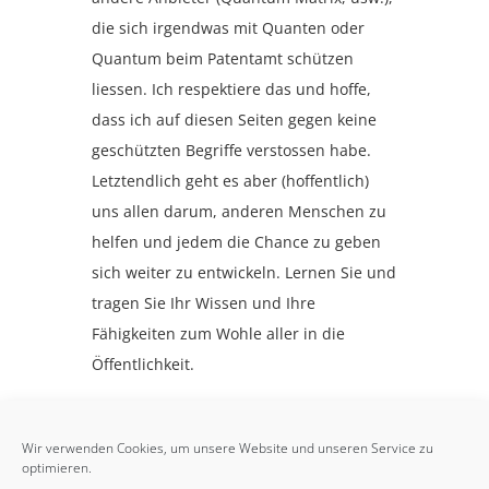
die sich irgendwas mit Quanten oder
Quantum beim Patentamt schützen
liessen. Ich respektiere das und hoffe,
dass ich auf diesen Seiten gegen keine
geschützten Begriffe verstossen habe.
Letztendlich geht es aber (hoffentlich)
uns allen darum, anderen Menschen zu
helfen und jedem die Chance zu geben
sich weiter zu entwickeln. Lernen Sie und
tragen Sie Ihr Wissen und Ihre
Fähigkeiten zum Wohle aller in die
Öffentlichkeit.
Wir verwenden Cookies, um unsere Website und unseren Service zu
optimieren.