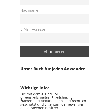
Nachname
E-Mail-Adresse
Unser Buch für jeden Anwender
Wichtige Info:
Die mit dem ® und TM
gekennzeichneten Bezeichnungen,
Namen und Abkürzungen sind rechtlich
geschützt und Eigentum der jeweiligen
eingetragenen Besitzer.