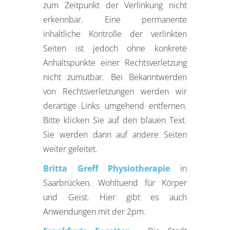
zum Zeitpunkt der Verlinkung nicht
erkennbar. Eine permanente
inhaltliche Kontrolle der verlinkten
Seiten ist jedoch ohne konkrete
Anhaltspunkte einer Rechtsverletzung
nicht zumutbar. Bei Bekanntwerden
von Rechtsverletzungen werden wir
derartige Links umgehend entfernen.
Bitte klicken Sie auf den blauen Text.
Sie werden dann auf andere Seiten
weiter geleitet.
Britta Greff Physiotherapie
in
Saarbrücken. Wohltuend für Körper
und Geist. Hier gibt es auch
Anwendungen mit der 2pm.