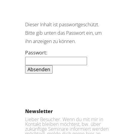
Dieser Inhalt ist passwortgeschützt.
Bitte gib unten das Passwort ein, um
ihn anzeigen zu können.
Passwort:
Newsletter
Lieber Besucher. Wenn du mit mir in
Kontakt bleiben möchtest, bw. über
zukünftige Seminare informiert werden
möchtest, melde dich gerne hier an.