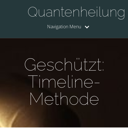
Quantenheilung
Navigation Menu
Geschützt:
Timeline-
Methode