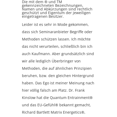
Die mit dem ® und TM
gekennzeichneten Bezeichnungen,
Namen und Abkürzungen sind rechtlich
geschützt und Eigentum der jeweiligen
eingetragenen Besitzer.
Leider ist es sehr in Mode gekommen,
dass sich Seminaranbieter Begriffe oder
Methoden schützen lassen. Ich möchte
das nicht verurteilen, schließlich bin ich
auch Kaufmann. Aber grundsätzlich sind
wir alle lediglich Überbringer von
Methoden, die auf ähnlichen Prinzipien
beruhen, bzw. den gleichen Hintergrund
haben. Das Ego ist meiner Meinung nach
hier völlig falsch am Platz. Dr. Frank
Kinslow hat die Quantum Entrainment®
und das EU-Gefühl® bekannt gemacht,
Richard Bartlett Matrix Energetics®,