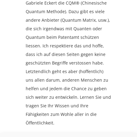
Gabriele Eckert die CQM® (Chinesische
Quantum Methode). Dazu gibt es viele
andere Anbieter (Quantum Matrix, usw.),
die sich irgendwas mit Quanten oder
Quantum beim Patentamt schützen
liessen. Ich respektiere das und hoffe,
dass ich auf diesen Seiten gegen keine
geschützten Begriffe verstossen habe.
Letztendlich geht es aber (hoffentlich)
uns allen darum, anderen Menschen zu
helfen und jedem die Chance zu geben
sich weiter zu entwickeln. Lernen Sie und
tragen Sie Ihr Wissen und Ihre
Fähigkeiten zum Wohle aller in die
Öffentlichkeit.