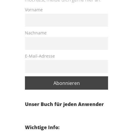
Vorname
Nachname
E-Mail-Adresse
Unser Buch für jeden Anwender
Wichtige Info: