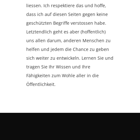
liessen. Ich respektiere das und hoffe,
dass ich auf diesen Seiten gegen keine
geschützten Begriffe verstossen habe.
Letztendlich geht es aber (hoffentlich)
uns allen darum, anderen Menschen zu
helfen und jedem die Chance zu geben
sich weiter zu entwickeln. Lernen Sie und
tragen Sie Ihr Wissen und Ihre
Fähigkeiten zum Wohle aller in die
Öffentlichkeit.