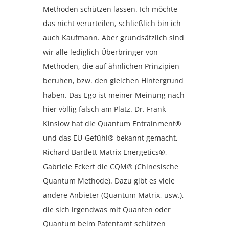
Methoden schützen lassen. Ich möchte
das nicht verurteilen, schließlich bin ich
auch Kaufmann. Aber grundsätzlich sind
wir alle lediglich Überbringer von
Methoden, die auf ähnlichen Prinzipien
beruhen, bzw. den gleichen Hintergrund
haben. Das Ego ist meiner Meinung nach
hier völlig falsch am Platz. Dr. Frank
Kinslow hat die Quantum Entrainment®
und das EU-Gefühl® bekannt gemacht,
Richard Bartlett Matrix Energetics®,
Gabriele Eckert die CQM® (Chinesische
Quantum Methode). Dazu gibt es viele
andere Anbieter (Quantum Matrix, usw.),
die sich irgendwas mit Quanten oder
Quantum beim Patentamt schützen