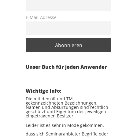
E-Mail-Adresse
Unser Buch für jeden Anwender
Wichtige Info:
Die mit dem ® und TM
gekennzeichneten Bezeichnungen,
Namen und Abkürzungen sind rechtlich
geschützt und Eigentum der jeweiligen
eingetragenen Besitzer.
Leider ist es sehr in Mode gekommen,
dass sich Seminaranbieter Begriffe oder