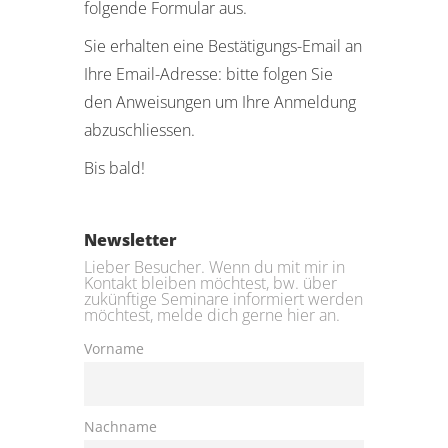
folgende Formular aus.
Sie erhalten eine Bestätigungs-Email an
Ihre Email-Adresse: bitte folgen Sie
den Anweisungen um Ihre Anmeldung
abzuschliessen.
Bis bald!
Newsletter
Lieber Besucher. Wenn du mit mir in
Kontakt bleiben möchtest, bw. über
zukünftige Seminare informiert werden
möchtest, melde dich gerne hier an.
Vorname
Nachname