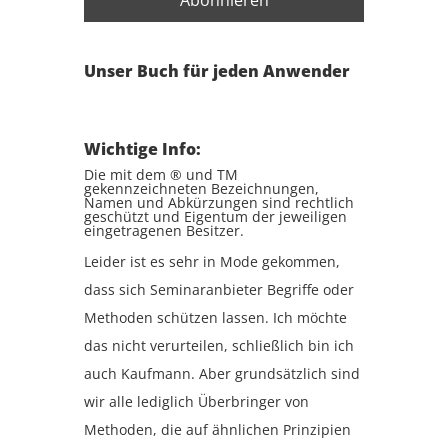
Unser Buch für jeden Anwender
Wichtige Info:
Die mit dem ® und TM
gekennzeichneten Bezeichnungen,
Namen und Abkürzungen sind rechtlich
geschützt und Eigentum der jeweiligen
eingetragenen Besitzer.
Leider ist es sehr in Mode gekommen,
dass sich Seminaranbieter Begriffe oder
Methoden schützen lassen. Ich möchte
das nicht verurteilen, schließlich bin ich
auch Kaufmann. Aber grundsätzlich sind
wir alle lediglich Überbringer von
Methoden, die auf ähnlichen Prinzipien