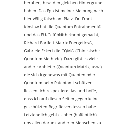
beruhen, bzw. den gleichen Hintergrund
haben. Das Ego ist meiner Meinung nach
hier völlig falsch am Platz. Dr. Frank
Kinslow hat die Quantum Entrainment®
und das EU-Gefühl® bekannt gemacht,
Richard Bartlett Matrix Energetics®,
Gabriele Eckert die CQM® (Chinesische
Quantum Methode). Dazu gibt es viele
andere Anbieter (Quantum Matrix, usw.),
die sich irgendwas mit Quanten oder
Quantum beim Patentamt schützen
liessen. Ich respektiere das und hoffe,
dass ich auf diesen Seiten gegen keine
geschützten Begriffe verstossen habe.
Letztendlich geht es aber (hoffentlich)
uns allen darum, anderen Menschen zu