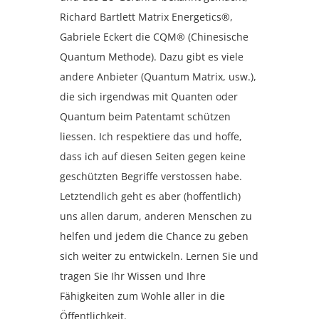
Richard Bartlett Matrix Energetics®,
Gabriele Eckert die CQM® (Chinesische
Quantum Methode). Dazu gibt es viele
andere Anbieter (Quantum Matrix, usw.),
die sich irgendwas mit Quanten oder
Quantum beim Patentamt schützen
liessen. Ich respektiere das und hoffe,
dass ich auf diesen Seiten gegen keine
geschützten Begriffe verstossen habe.
Letztendlich geht es aber (hoffentlich)
uns allen darum, anderen Menschen zu
helfen und jedem die Chance zu geben
sich weiter zu entwickeln. Lernen Sie und
tragen Sie Ihr Wissen und Ihre
Fähigkeiten zum Wohle aller in die
Öffentlichkeit.