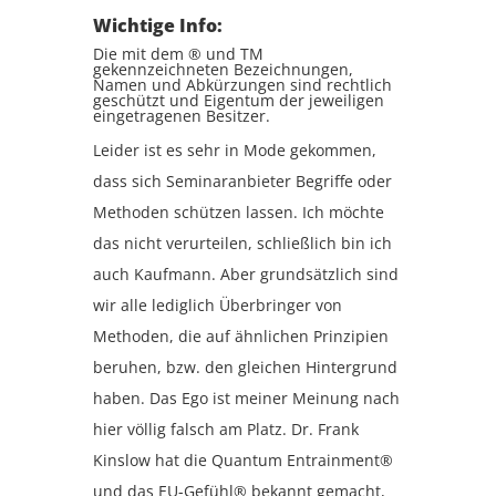
Wichtige Info:
Die mit dem ® und TM
gekennzeichneten Bezeichnungen,
Namen und Abkürzungen sind rechtlich
geschützt und Eigentum der jeweiligen
eingetragenen Besitzer.
Leider ist es sehr in Mode gekommen,
dass sich Seminaranbieter Begriffe oder
Methoden schützen lassen. Ich möchte
das nicht verurteilen, schließlich bin ich
auch Kaufmann. Aber grundsätzlich sind
wir alle lediglich Überbringer von
Methoden, die auf ähnlichen Prinzipien
beruhen, bzw. den gleichen Hintergrund
haben. Das Ego ist meiner Meinung nach
hier völlig falsch am Platz. Dr. Frank
Kinslow hat die Quantum Entrainment®
und das EU-Gefühl® bekannt gemacht,