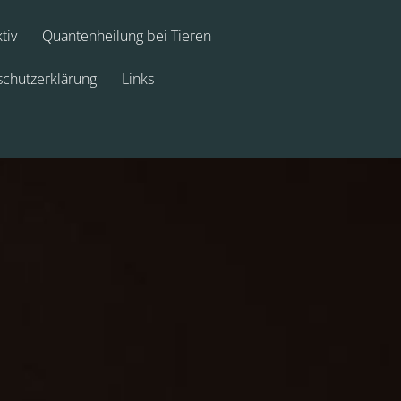
tiv
Quantenheilung bei Tieren
chutzerklärung
Links