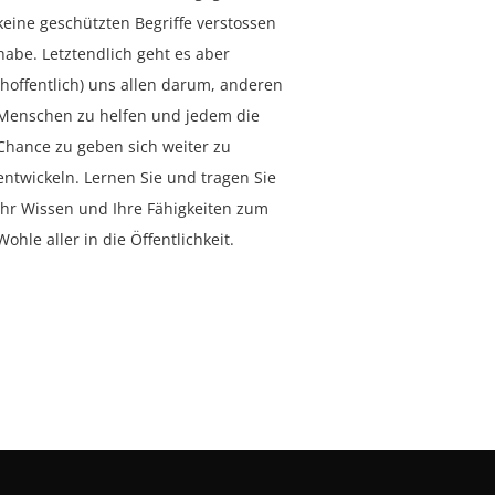
keine geschützten Begriffe verstossen
habe. Letztendlich geht es aber
(hoffentlich) uns allen darum, anderen
Menschen zu helfen und jedem die
Chance zu geben sich weiter zu
entwickeln. Lernen Sie und tragen Sie
Ihr Wissen und Ihre Fähigkeiten zum
Wohle aller in die Öffentlichkeit.