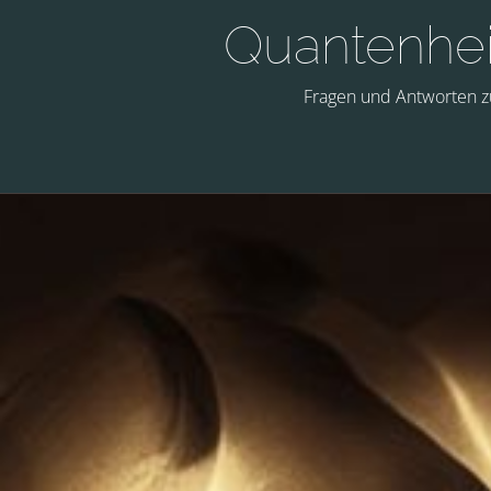
Quantenhe
Fragen und Antworten 