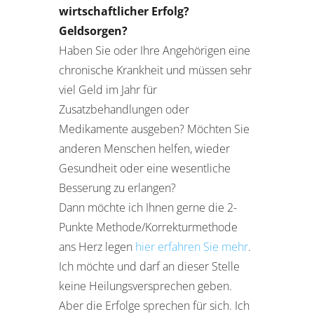
wirtschaftlicher Erfolg?
Geldsorgen?
Haben Sie oder Ihre Angehörigen eine
chronische Krankheit und müssen sehr
viel Geld im Jahr für
Zusatzbehandlungen oder
Medikamente ausgeben? Möchten Sie
anderen Menschen helfen, wieder
Gesundheit oder eine wesentliche
Besserung zu erlangen?
Dann möchte ich Ihnen gerne die 2-
Punkte Methode/Korrekturmethode
ans Herz legen
hier erfahren Sie mehr
.
Ich möchte und darf an dieser Stelle
keine Heilungsversprechen geben.
Aber die Erfolge sprechen für sich. Ich