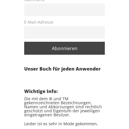
E-Mail-Adresse
Unser Buch für jeden Anwender
Wichtige Info:
Die mit dem ® und TM
gekennzeichneten Bezeichnungen,
Namen und Abkürzungen sind rechtlich
geschützt und Eigentum der jeweiligen
eingetragenen Besitzer.
Leider ist es sehr in Mode gekommen,