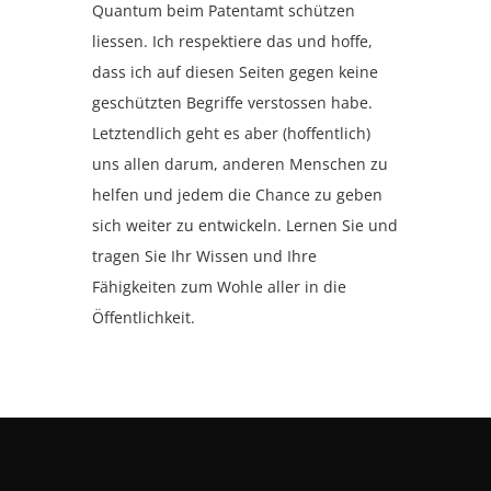
Quantum beim Patentamt schützen
liessen. Ich respektiere das und hoffe,
dass ich auf diesen Seiten gegen keine
geschützten Begriffe verstossen habe.
Letztendlich geht es aber (hoffentlich)
uns allen darum, anderen Menschen zu
helfen und jedem die Chance zu geben
sich weiter zu entwickeln. Lernen Sie und
tragen Sie Ihr Wissen und Ihre
Fähigkeiten zum Wohle aller in die
Öffentlichkeit.