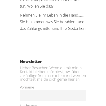
tun. Wollen Sie das?
Nehmen Sie Ihr Leben in die Hand……
Sie bekommen was Sie bezahlen…und
das Zahlungsmittel sind Ihre Gedanken
Newsletter
Lieber Besucher. Wenn du mit mir in
Kontakt bleiben möchtest, bw. über
zukünftige Seminare informiert werden
möchtest, melde dich gerne hier an.
Vorname
Nachname