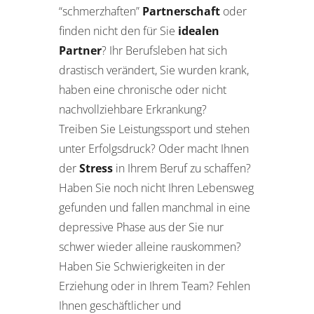
“schmerzhaften”
Partnerschaft
oder
finden nicht den für Sie
idealen
Partner
? Ihr Berufsleben hat sich
drastisch verändert, Sie wurden krank,
haben eine chronische oder nicht
nachvollziehbare Erkrankung?
Treiben Sie Leistungssport und stehen
unter Erfolgsdruck? Oder macht Ihnen
der
Stress
in Ihrem Beruf zu schaffen?
Haben Sie noch nicht Ihren Lebensweg
gefunden und fallen manchmal in eine
depressive Phase aus der Sie nur
schwer wieder alleine rauskommen?
Haben Sie Schwierigkeiten in der
Erziehung oder in Ihrem Team? Fehlen
Ihnen geschäftlicher und