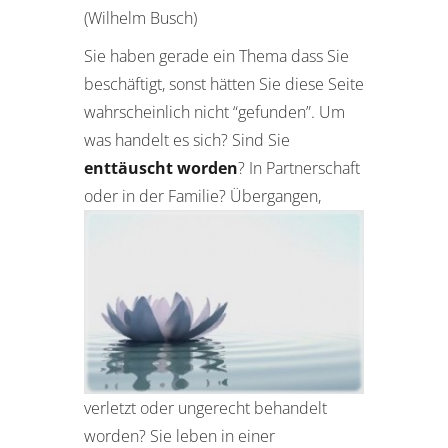
(Wilhelm Busch)
Sie haben gerade ein Thema dass Sie
beschäftigt, sonst hätten Sie diese Seite
wahrscheinlich nicht “gefunden”. Um
was handelt es sich? Sind Sie
enttäuscht worden
? In Partnerschaft
oder in der
Familie? Übergangen,
verletzt oder ungerecht behandelt
worden? Sie leben in einer