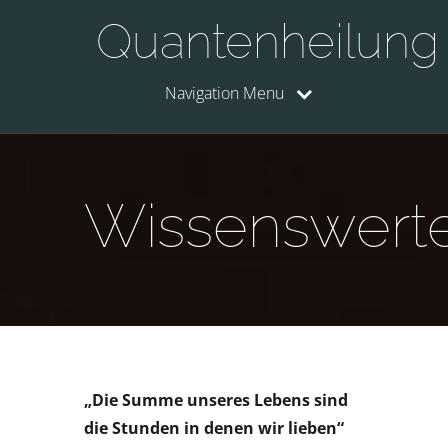
Quantenheilung
Navigation Menu
Wissenswert
„Die Summe unseres Lebens sind
die Stunden in denen wir lieben“