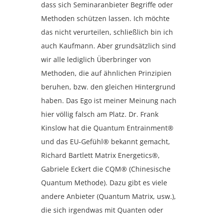
dass sich Seminaranbieter Begriffe oder
Methoden schützen lassen. Ich möchte
das nicht verurteilen, schließlich bin ich
auch Kaufmann. Aber grundsätzlich sind
wir alle lediglich Überbringer von
Methoden, die auf ähnlichen Prinzipien
beruhen, bzw. den gleichen Hintergrund
haben. Das Ego ist meiner Meinung nach
hier völlig falsch am Platz. Dr. Frank
Kinslow hat die Quantum Entrainment®
und das EU-Gefühl® bekannt gemacht,
Richard Bartlett Matrix Energetics®,
Gabriele Eckert die CQM® (Chinesische
Quantum Methode). Dazu gibt es viele
andere Anbieter (Quantum Matrix, usw.),
die sich irgendwas mit Quanten oder