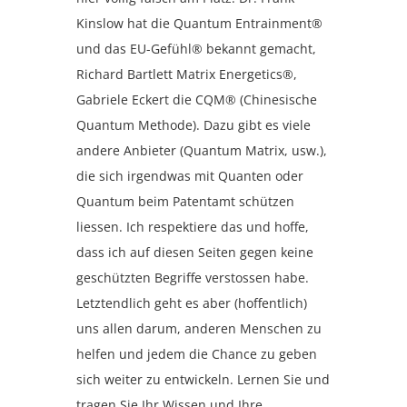
Kinslow hat die Quantum Entrainment®
und das EU-Gefühl® bekannt gemacht,
Richard Bartlett Matrix Energetics®,
Gabriele Eckert die CQM® (Chinesische
Quantum Methode). Dazu gibt es viele
andere Anbieter (Quantum Matrix, usw.),
die sich irgendwas mit Quanten oder
Quantum beim Patentamt schützen
liessen. Ich respektiere das und hoffe,
dass ich auf diesen Seiten gegen keine
geschützten Begriffe verstossen habe.
Letztendlich geht es aber (hoffentlich)
uns allen darum, anderen Menschen zu
helfen und jedem die Chance zu geben
sich weiter zu entwickeln. Lernen Sie und
tragen Sie Ihr Wissen und Ihre